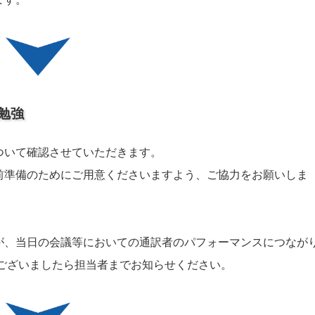
勉強
ついて確認させていただきます。
前準備のためにご用意くださいますよう、ご協力をお願いしま
が、当日の会議等においての通訳者のパフォーマンスにつなが
ございましたら担当者までお知らせください。