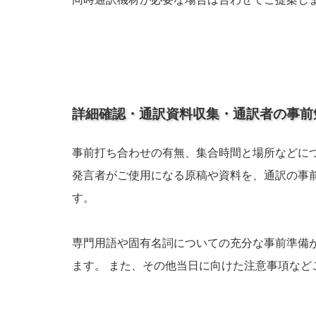
詳細確認・通訳資料収集・通訳者の事前
事前打ち合わせの有無、集合時間と場所などに
発言者がご使用になる原稿や資料を、通訳の事
す。
専門用語や固有名詞についての充分な事前準備
ます。 また、その他当日に向けた注意事項など