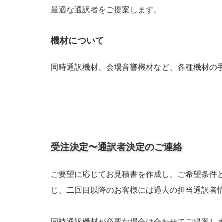
最適な通訳者をご提案します。
機材について
同時通訳機材、会場音響機材など、各種機材の
受注決定〜通訳者決定のご連絡
ご要望に応じてお見積書を作成し、ご希望条件
じ、二回目以降のお客様には過去の担当通訳者
同時通訳機材が必要な場合は合わせてご提案し