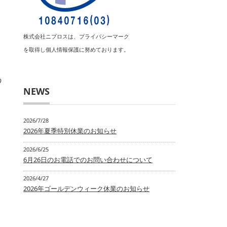
株式会社ニプロスは、プライバシーマーク
を取得し個人情報保護に努めております。
の
NEWS
2026/7/28
2026年夏季特別休業のお知らせ
2026/6/25
6月26日のお電話でのお問い合わせについて
2026/4/27
2026年ゴールデンウィーク休業のお知らせ