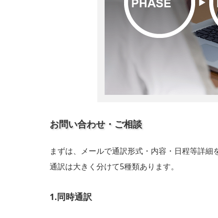
お問い合わせ・ご相談
まずは、メールで通訳形式・内容・日程等詳細
通訳は大きく分けて5種類あります。
1.同時通訳