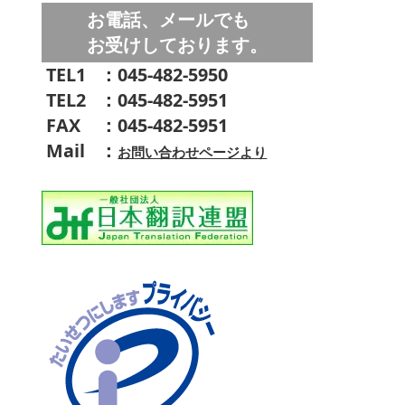
お電話、メールでも
お受けしております。
TEL1
：045-482-5950
TEL2
：045-482-5951
FAX
：045-482-5951
Mail
：
お問い合わせページより