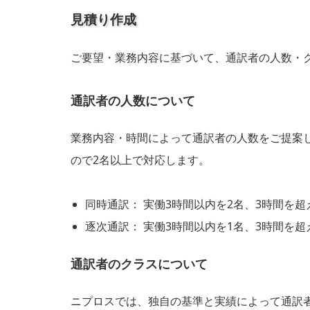
見積り作成
ご要望・業務内容に基づいて、通訳者の人数・
通訳者の人数について
業務内容・時間によって通訳者の人数をご提案し
ので2名以上で対応します。
同時通訳： 実働3時間以内を2名、3時間を超
逐次通訳： 実働3時間以内を1名、3時間を
通訳者のクラスについて
ニプロスでは、独自の基準と実績によって通訳