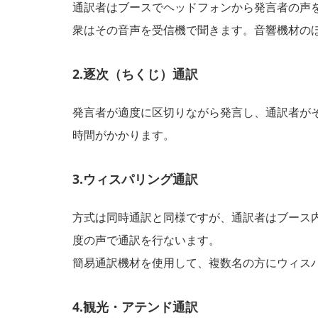
通訳者はブースでヘッドフォンから発言者の声
衆はその音声を受信機で聞きます。音響機材の
2.逐次（ちくじ）通訳
発言者が適度に区切りながら発言し、通訳者がそ
時間がかかります。
3.ウィスパリング通訳
方式は同時通訳と同様ですが、通訳者はブース内
度の声で通訳を行ないます。
簡易通訳機材を使用して、複数名の方にウィス
4.観光・アテンド通訳