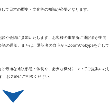
較して日本の歴史・文化等の知識が必要となります。
商談や会議に参加いたします。お客様の事業所に通訳者が出向
議の通訳。または、通訳者の自宅からZoomやSkypeを介し
向け最適な通訳形態・体制や、必要な機材についてご提案いた
ず、お気軽にご相談ください。