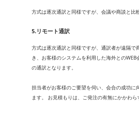
方式は逐次通訳と同様ですが、会議や商談と比
5.リモート通訳
方式は逐次通訳と同様ですが、通訳者が遠隔で
き、お客様のシステムを利用した海外とのWEB会
の通訳となります。
担当者がお客様のご要望を伺い、会合の成功に
ます。 お見積もりは、ご発注の有無にかかわら