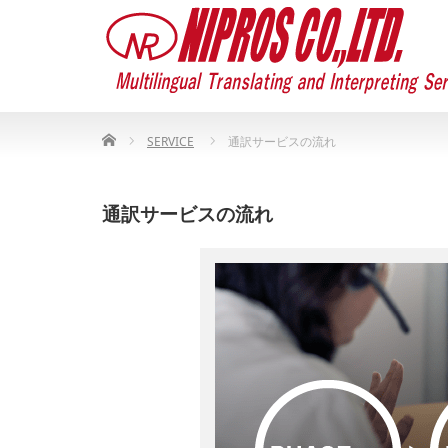
Home
SERVICE
通訳サービスの流れ
通訳サービスの流れ