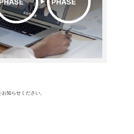
をお知らせください。