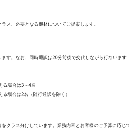
クラス、必要となる機材についてご提案します。
ます。なお、同時通訳は20分前後で交代しながら行ないます
える場合は3～4名
超える場合は2名（随行通訳を除く）
者をクラス分けしています。業務内容とお客様のご予算に応じ