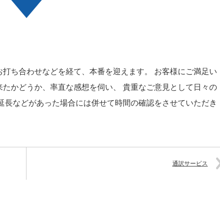
お打ち合わせなどを経て、本番を迎えます。 お客様にご満足い
来たかどうか、率直な感想を伺い、 貴重なご意見として日々の
の延長などがあった場合には併せて時間の確認をさせていただき
通訳サービス