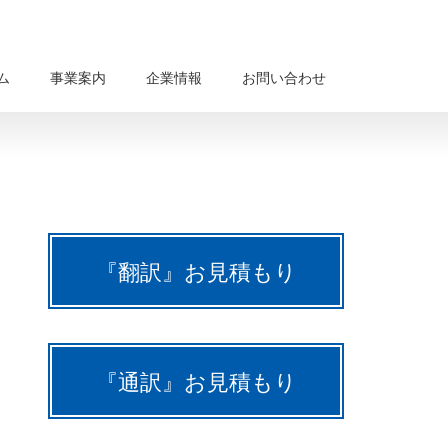
ム
事業案内
企業情報
お問い合わせ
『翻訳』お見積もり
『通訳』お見積もり