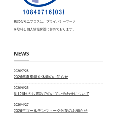
株式会社ニプロスは、プライバシーマーク
を取得し個人情報保護に努めております。
NEWS
2026/7/28
2026年夏季特別休業のお知らせ
2026/6/25
6月26日のお電話でのお問い合わせについて
2026/4/27
2026年ゴールデンウィーク休業のお知らせ