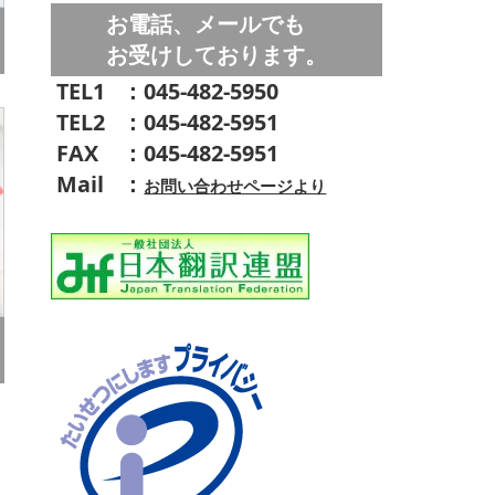
お電話、メールでも
お受けしております。
TEL1
：045-482-5950
TEL2
：045-482-5951
FAX
：045-482-5951
Mail
：
お問い合わせページより