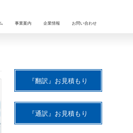
ム
事業案内
企業情報
お問い合わせ
『翻訳』お見積もり
『通訳』お見積もり