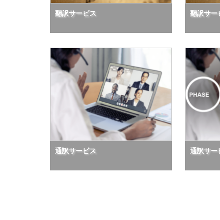
翻訳サービス
翻訳サー
通訳サービス
通訳サー