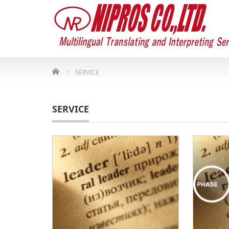
Home
SERVICE
SERVICE