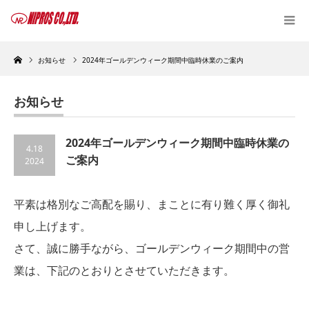
Home
お知らせ
2024年ゴールデンウィーク期間中臨時休業のご案内
お知らせ
2024年ゴールデンウィーク期間中臨時休業の
4.18
ご案内
2024
平素は格別なご高配を賜り、まことに有り難く厚く御礼
申し上げます。
さて、誠に勝手ながら、ゴールデンウィーク期間中の営
業は、下記のとおりとさせていただきます。