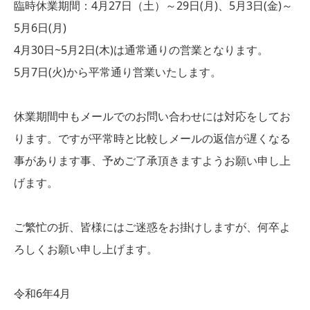
臨時休業期間：4月27日（土）～29日(月)、5月3日(金)～
5月6日(月)
4月30日~5月2日(木)は通常通りの営業となります。
5月7日(火)から平常通り営業いたします。
休業期間中もメールでのお問い合わせには対応をしてお
ります。ですが平常時と比較しメールの返信が遅くなる
事があります事、予めご了承頂きますようお願い申し上
げます。
ご繁忙の折、皆様にはご迷惑をお掛けしますが、何卒よ
ろしくお願い申し上げます。
令和6年4月