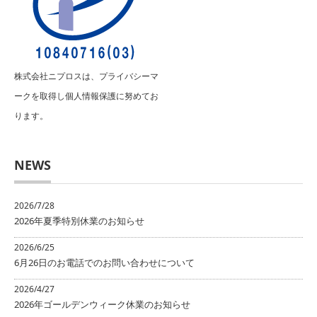
株式会社ニプロスは、プライバシーマ
ークを取得し個人情報保護に努めてお
ります。
NEWS
2026/7/28
2026年夏季特別休業のお知らせ
2026/6/25
6月26日のお電話でのお問い合わせについて
2026/4/27
2026年ゴールデンウィーク休業のお知らせ