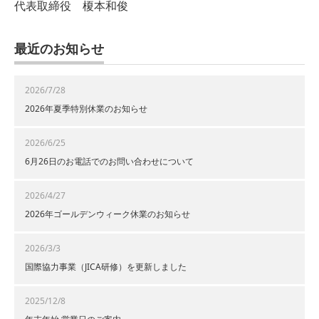
代表取締役 榎本和俊
最近のお知らせ
2026/7/28
2026年夏季特別休業のお知らせ
2026/6/25
6月26日のお電話でのお問い合わせについて
2026/4/27
2026年ゴールデンウィーク休業のお知らせ
2026/3/3
国際協力事業（JICA研修）を更新しました
2025/12/8