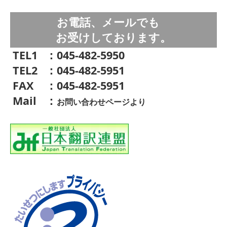
お電話、メールでも
お受けしております。
TEL1
：045-482-5950
TEL2
：045-482-5951
FAX
：045-482-5951
Mail
：
お問い合わせページより