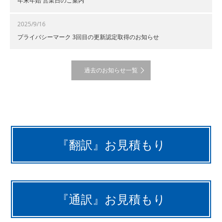
年末年始 営業日のご案内
2025/9/16
プライバシーマーク 3回目の更新認定取得のお知らせ
過去のお知らせ一覧
『翻訳』お見積もり
『通訳』お見積もり